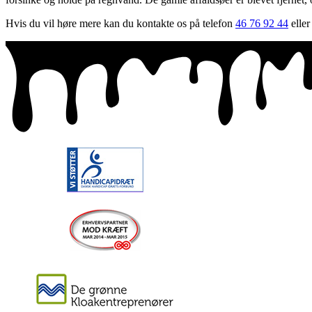
Hvis du vil høre mere kan du kontakte os på telefon
46 76 92 44
eller