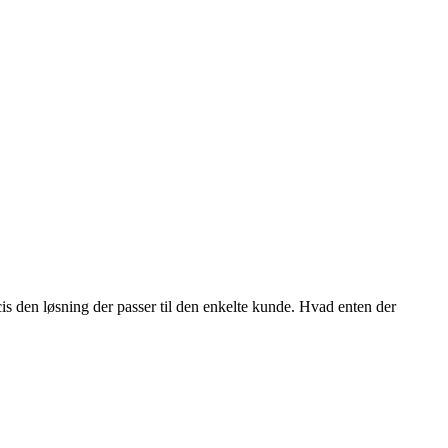
is den løsning der passer til den enkelte kunde. Hvad enten der