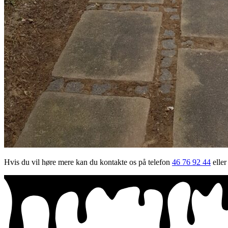
Hvis du vil høre mere kan du kontakte os på telefon
46 76 92 44
eller