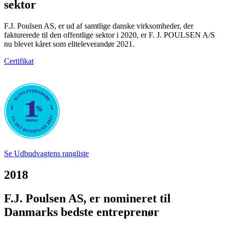
sektor
F.J. Poulsen AS, er ud af samtlige danske virksomheder, der
fakturerede til den offentlige sektor i 2020, er F. J. POULSEN A/S
nu blevet kåret som eliteleverandør 2021.
Certifikat
Se Udbudvagtens rangliste
2018
​F.J. Poulsen AS, er nomineret til
Danmarks bedste entreprenør