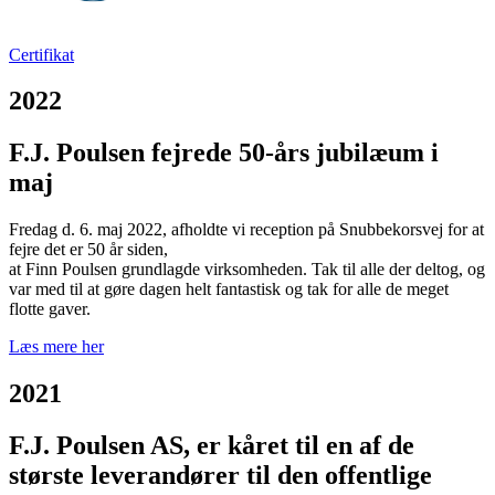
Certifikat
2022
F.J. Poulsen fejrede 50-års jubilæum i
maj
Fredag d. 6. maj 2022, afholdte vi reception på Snubbekorsvej for at
fejre det er 50 år siden,
at Finn Poulsen grundlagde virksomheden. Tak til alle der deltog, og
var med til at gøre dagen helt fantastisk og tak for alle de meget
flotte gaver.
Læs mere her
2021
​F.J. Poulsen AS, er kåret til en af de
største leverandører til den offentlige