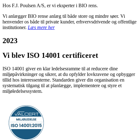
Hos F.J. Poulsen A/S, er vi eksperter i BIO rens.
Vi anlægger BIO rense anlæg til både store og mindre søer. Vi
henvender os både til private kunder, erhvervsdrivende og offentlige
institutioner.
Læs mere her
2023
Vi blev ISO 14001 certificeret
ISO 14001 giver en klar ledelsesramme til at reducere dine
miljøpåvirkninger og sikrer, at du opfylder lovkravene og opbygger
tillid hos interessenterne. Standarden giver din organisation en
systematisk tilgang til at planlægge, implementere og styre et
miljøledelsessystem.