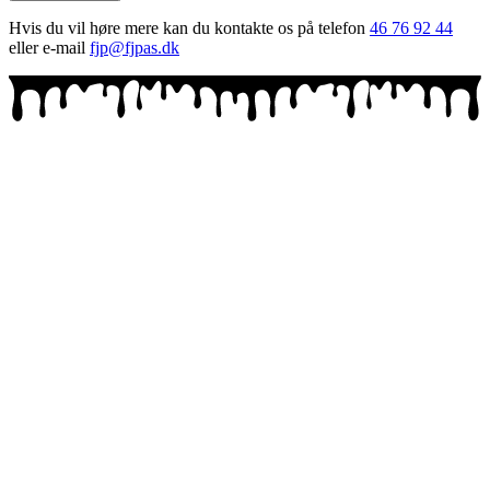
Hvis du vil høre mere kan du kontakte os på telefon
46 76 92 44
eller e-mail
fjp@fjpas.dk