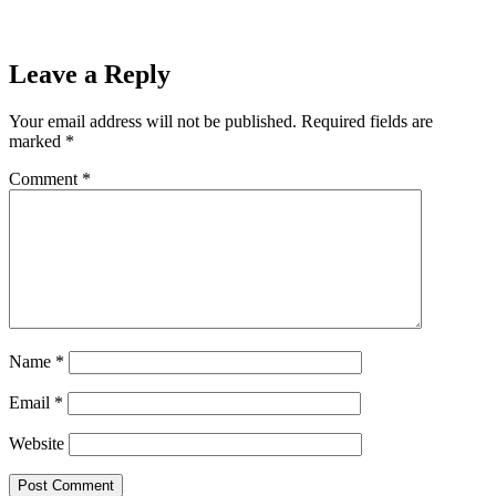
Leave a Reply
Your email address will not be published.
Required fields are
marked
*
Comment
*
Name
*
Email
*
Website