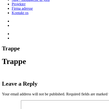
Projekter
Firma adresse
Kontakt os
Trappe
Trappe
Leave a Reply
Your email address will not be published.
Required fields are marked