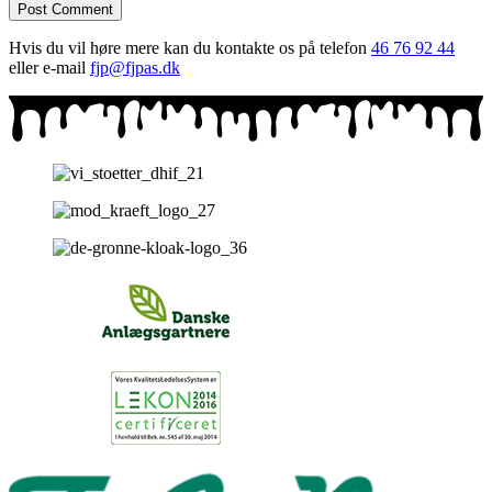
Hvis du vil høre mere kan du kontakte os på telefon
46 76 92 44
eller e-mail
fjp@fjpas.dk