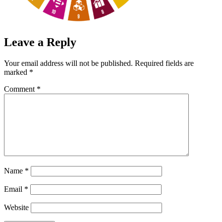
Leave a Reply
Your email address will not be published.
Required fields are
marked
*
Comment
*
Name
*
Email
*
Website