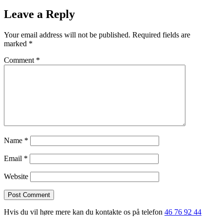
Leave a Reply
Your email address will not be published.
Required fields are
marked
*
Comment
*
Name
*
Email
*
Website
Hvis du vil høre mere kan du kontakte os på telefon
46 76 92 44