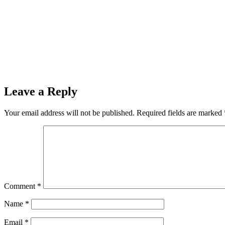
Leave a Reply
Your email address will not be published.
Required fields are marked
Comment
*
Name
*
Email
*