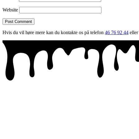
Website
Hvis du vil høre mere kan du kontakte os på telefon
46 76 92 44
eller